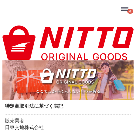
Menu
0
特定商取引法に基づく表記
販売業者
日東交通株式会社