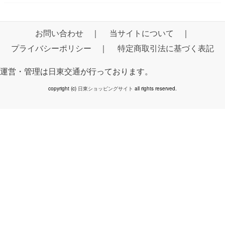
お問い合わせ
｜
当サイトについて
｜
プライバシーポリシー
｜
特定商取引法に基づく表記
運営・管理は
日東交通
が行っております。
copyright (c)
日東ショッピングサイト
all rights reserved.