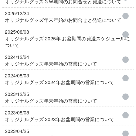
オリジナルグッズＧＷ期間のお問合せと発送について
2025/12/24
オリジナルグッズ年末年始のお問合せと発送について
2025/08/08
オリジナルグッズ 2025年 お盆期間の発送スケジュールに
ついて
2024/12/24
オリジナルグッズ年末年始の営業について
2024/08/03
オリジナルグッズ 2024年お盆期間の営業について
2023/12/25
オリジナルグッズ年末年始の営業について
2023/08/08
オリジナルグッズ 2023年お盆期間の営業について
2023/04/25