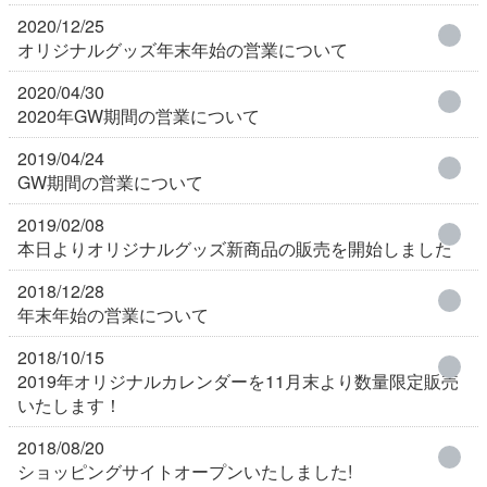
2020/12/25
オリジナルグッズ年末年始の営業について
2020/04/30
2020年GW期間の営業について
2019/04/24
GW期間の営業について
2019/02/08
本日よりオリジナルグッズ新商品の販売を開始しました
2018/12/28
年末年始の営業について
2018/10/15
2019年オリジナルカレンダーを11月末より数量限定販売
いたします！
2018/08/20
ショッピングサイトオープンいたしました!