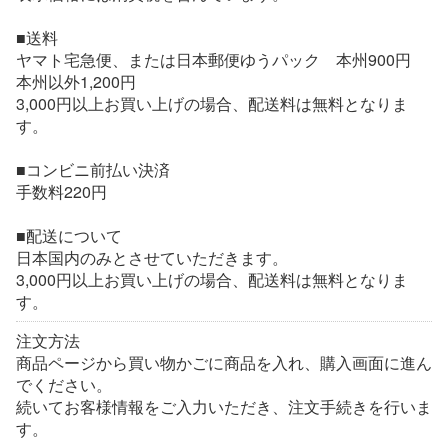
■送料
ヤマト宅急便、または日本郵便ゆうパック 本州900円
本州以外1,200円
3,000円以上お買い上げの場合、配送料は無料となりま
す。
■コンビニ前払い決済
手数料220円
■配送について
日本国内のみとさせていただきます。
3,000円以上お買い上げの場合、配送料は無料となりま
す。
注文方法
商品ページから買い物かごに商品を入れ、購入画面に進ん
でください。
続いてお客様情報をご入力いただき、注文手続きを行いま
す。