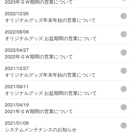
2023年ＧＷ期間の営業について
2022/12/26
オリジナルグッズ年末年始の営業について
2022/08/08
オリジナルグッズ お盆期間の営業について
2022/04/27
2022年ＧＷ期間の営業について
2021/12/27
オリジナルグッズ年末年始の営業について
2021/08/11
オリジナルグッズ お盆期間の営業について
2021/04/19
2021年ＧＷ期間の営業について
2021/01/08
システムメンテナンスのお知らせ